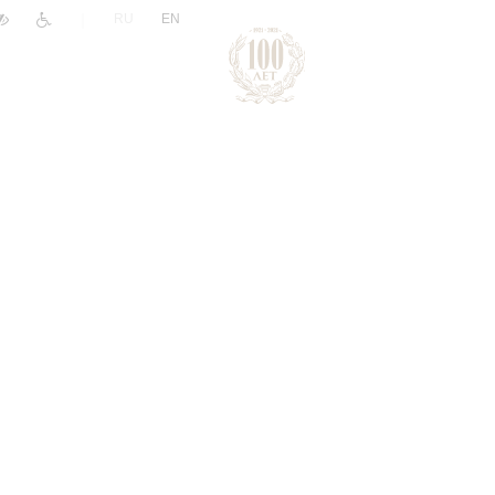
|
RU
EN