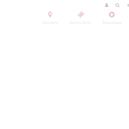
Контакты
Купить билет
Трансляции