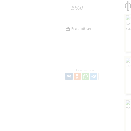
ф
19:00
Большой зал
Поделиться: