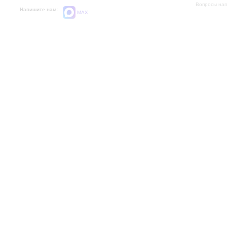
Вопросы на
Напишите нам:
MAX