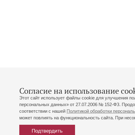
Согласие на использование cook
Этот сайт использует файлы cookie для улучшения по
персональных данных» от 27.07.2006 № 152-ФЗ. Продо
соответствии с нашей
Политикой обработки персонал
может повлиять на функциональность сайта. При несог
Подтвердить