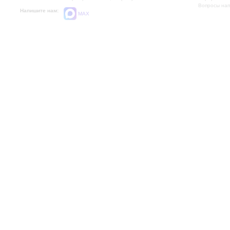
Вопросы на
Напишите нам:
MAX