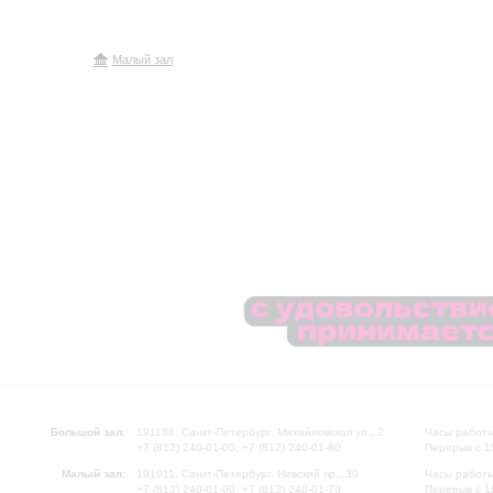
Малый зал
Большой зал:
191186, Санкт-Петербург, Михайловская ул., 2
Часы работы
+7 (812) 240-01-00, +7 (812) 240-01-80
Перерыв с 1
Малый зал:
191011, Санкт-Петербург, Невский пр., 30
Часы работы
+7 (812) 240-01-00, +7 (812) 240-01-70
Перерыв с 1