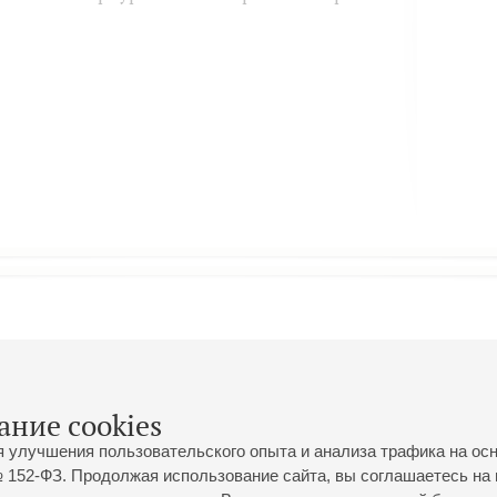
ание cookies
я улучшения пользовательского опыта и анализа трафика на ос
 152-ФЗ. Продолжая использование сайта, вы соглашаетесь на 