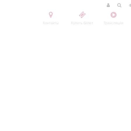
Контакты
Купить билет
Трансляции