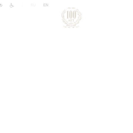
|
RU
EN