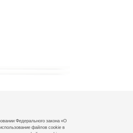
новании Федерального закона «О
использование файлов cookie в