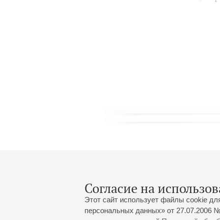
Согласие на использов
Этот сайт использует файлы cookie дл
персональных данных» от 27.07.2006 №