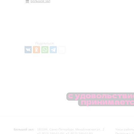
Большой зал
Поделиться:
Большой зал:
191186, Санкт-Петербург, Михайловская ул., 2
Часы работы
+7 (812) 240-01-00, +7 (812) 240-01-80
Перерыв с 1