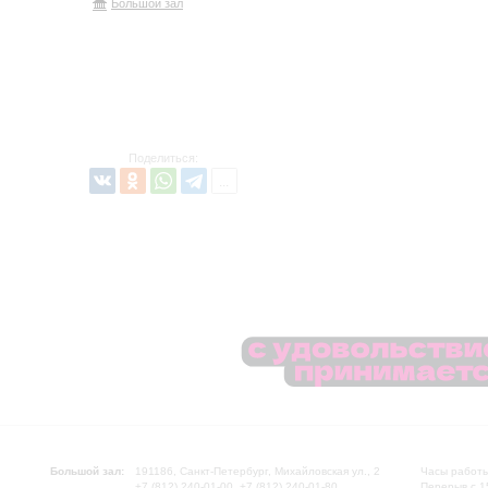
Большой зал
Поделиться:
Большой зал:
191186, Санкт-Петербург, Михайловская ул., 2
Часы работы
+7 (812) 240-01-00, +7 (812) 240-01-80
Перерыв с 1