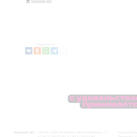
Большой зал
Поделиться:
Большой зал:
191186, Санкт-Петербург, Михайловская ул., 2
Часы работы
+7 (812) 240-01-00, +7 (812) 240-01-80
Перерыв с 1