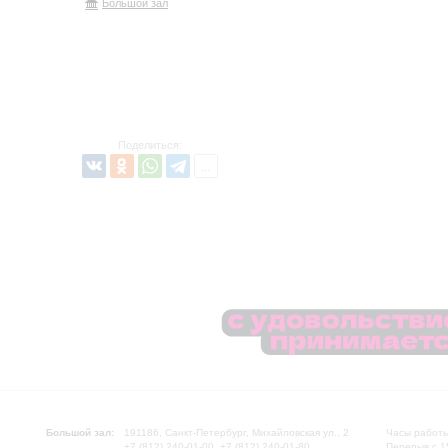
Большой зал
Поделиться:
Большой зал:
191186, Санкт-Петербург, Михайловская ул., 2
Часы работы
+7 (812) 240-01-00, +7 (812) 240-01-80
Перерыв с 1