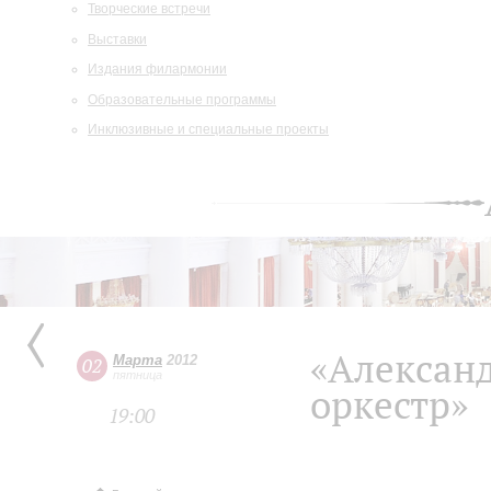
Творческие встречи
Выставки
Издания филармонии
Образовательные программы
Инклюзивные и специальные проекты
«Александ
Марта
2012
02
пятница
оркестр»
19:00