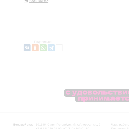
Большой зал
Поделиться:
Большой зал:
191186, Санкт-Петербург, Михайловская ул., 2
Часы работы
+7 (812) 240-01-00, +7 (812) 240-01-80
Перерыв с 1