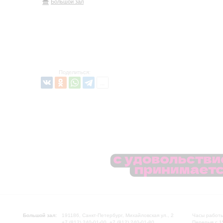
Большой зал
Поделиться:
Большой зал:
191186, Санкт-Петербург, Михайловская ул., 2
Часы работы
+7 (812) 240-01-00, +7 (812) 240-01-80
Перерыв с 1