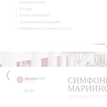
Творческие встречи
Выставки
Издания филармонии
Образовательные программы
Инклюзивные и специальные проекты
СИМФОНИ
Декабря
2011
24
суббота
МАРИИНС
20:00
«ПЛОЩАДЬ ИСКУСС