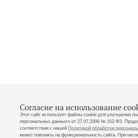
Согласие на использование cook
Этот сайт использует файлы cookie для улучшения по
персональных данных» от 27.07.2006 № 152-ФЗ. Продо
соответствии с нашей
Политикой обработки персонал
может повлиять на функциональность сайта. При несог