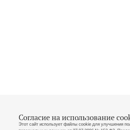
Согласие на использование cook
Этот сайт использует файлы cookie для улучшения по