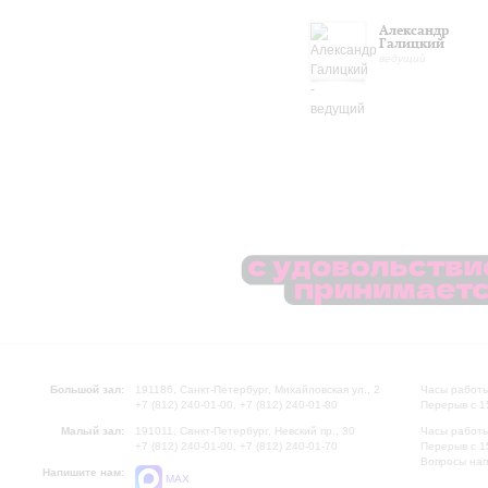
Александр
Галицкий
ведущий
Большой зал:
191186, Санкт-Петербург, Михайловская ул., 2
Часы работы
+7 (812) 240-01-00, +7 (812) 240-01-80
Перерыв с 1
Малый зал:
191011, Санкт-Петербург, Невский пр., 30
Часы работы
+7 (812) 240-01-00, +7 (812) 240-01-70
Перерыв с 1
Вопросы на
Напишите нам:
MAX