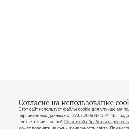
Согласие на использование cook
Этот сайт использует файлы cookie для улучшения по
персональных данных» от 27.07.2006 № 152-ФЗ. Продо
соответствии с нашей
Политикой обработки персонал
может повлиять на функциональность сайта. При несог