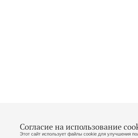
Согласие на использование cook
Этот сайт использует файлы cookie для улучшения по