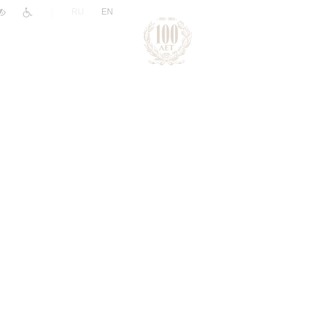
|
RU
EN