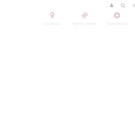
Контакты
Купить билет
Трансляции