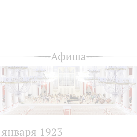
Афиша
 января 1923