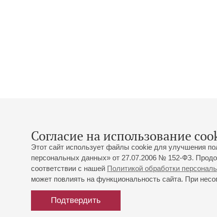
Согласие на использование cook
Этот сайт использует файлы cookie для улучшения по
персональных данных» от 27.07.2006 № 152-ФЗ. Продо
соответствии с нашей
Политикой обработки персонал
может повлиять на функциональность сайта. При несог
Подтвердить