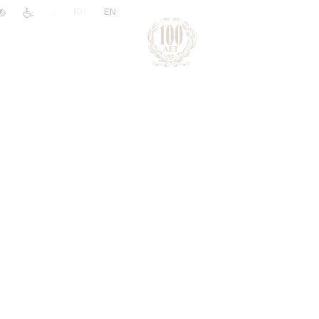
|
RU
EN