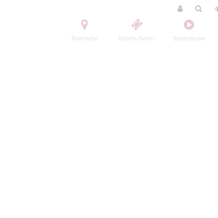
Контакты
Купить билет
Трансляции