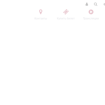
Контакты
Купить билет
Трансляции