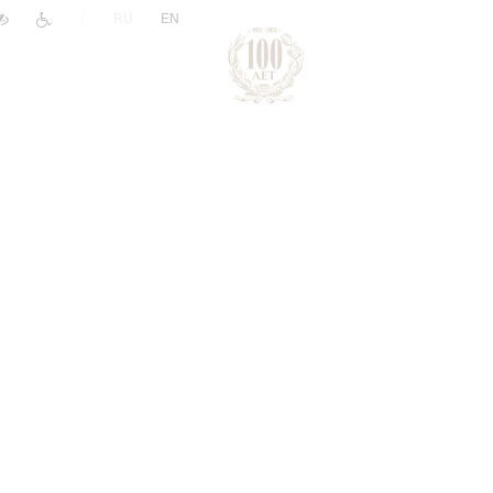
|
RU
EN