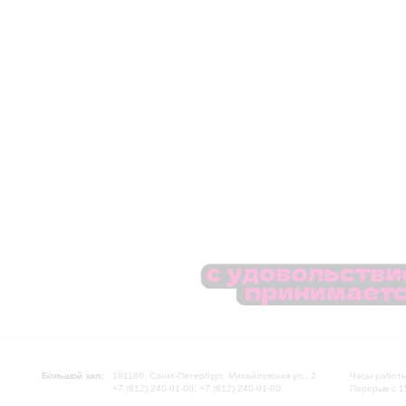
Большой зал:
191186, Санкт-Петербург, Михайловская ул., 2
Часы работы
+7 (812) 240-01-00, +7 (812) 240-01-80
Перерыв с 1