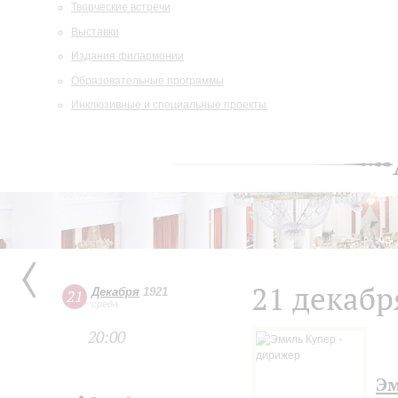
Творческие встречи
Выставки
Издания филармонии
Образовательные программы
Инклюзивные и специальные проекты
21 декабр
Декабря
1921
21
среда
20:00
Эм