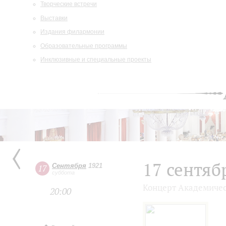
Творческие встречи
Выставки
Издания филармонии
Образовательные программы
Инклюзивные и специальные проекты
17 сентяб
Сентября
1921
17
суббота
Концерт Академичес
20:00