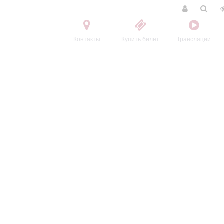
Контакты
Купить билет
Трансляции