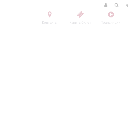
Контакты
Купить билет
Трансляции