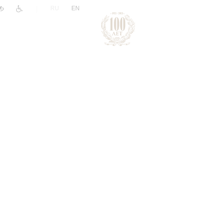
|
RU
EN