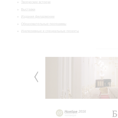
Творческие встречи
Выставки
Издания филармонии
Образовательные программы
Инклюзивные и специальные проекты
Б
Ноября
2016
03
четверг