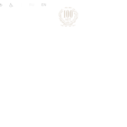
|
RU
EN