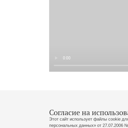
Согласие на использов
Этот сайт использует файлы cookie дл
персональных данных» от 27.07.2006 №