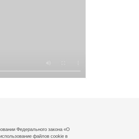
новании Федерального закона «О
использование файлов cookie в