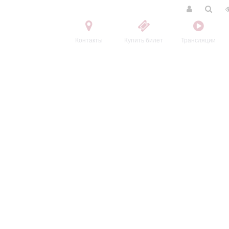
Контакты
Купить билет
Трансляции