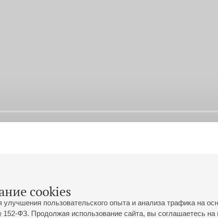
ание cookies
я улучшения пользовательского опыта и анализа трафика на ос
 152-ФЗ. Продолжая использование сайта, вы соглашаетесь на 