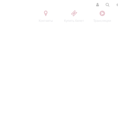
Контакты
Купить билет
Трансляции