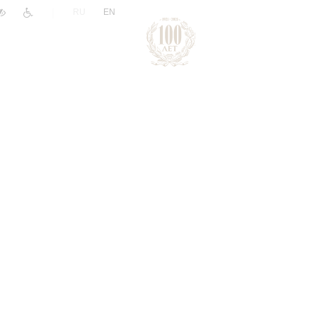
|
RU
EN