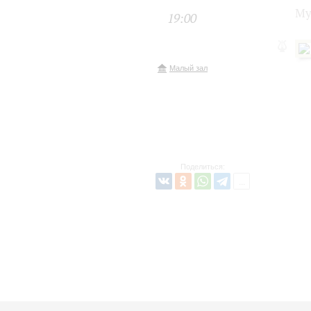
Му
19:00
Малый зал
Поделиться: