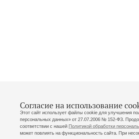
Согласие на использование cook
Этот сайт использует файлы cookie для улучшения по
персональных данных» от 27.07.2006 № 152-ФЗ. Продо
соответствии с нашей
Политикой обработки персонал
может повлиять на функциональность сайта. При несог