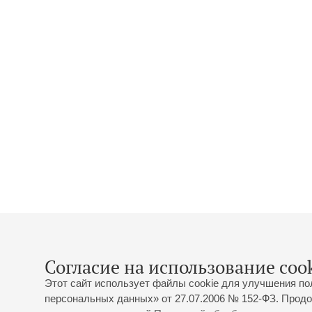
Согласие на использование cook
Этот сайт использует файлы cookie для улучшения по
персональных данных» от 27.07.2006 № 152-ФЗ. Продо