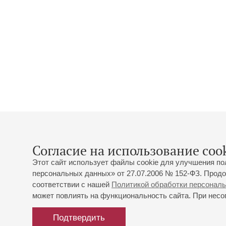
Согласие на использование cook
Этот сайт использует файлы cookie для улучшения по
персональных данных» от 27.07.2006 № 152-ФЗ. Продо
соответствии с нашей
Политикой обработки персонал
может повлиять на функциональность сайта. При несог
Подтвердить