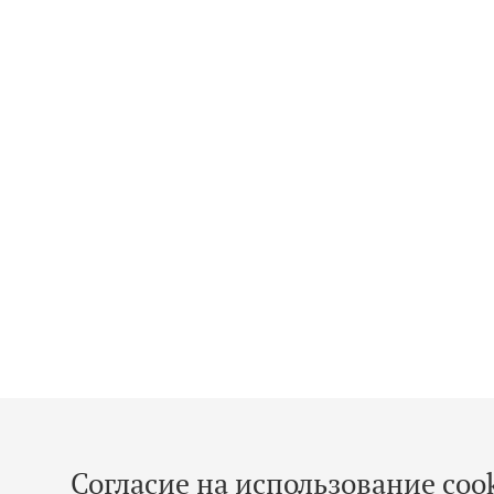
Согласие на использование cook