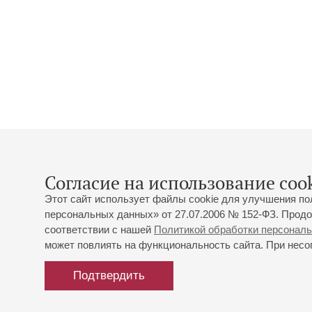
Согласие на использование cook
Этот сайт использует файлы cookie для улучшения по
персональных данных» от 27.07.2006 № 152-ФЗ. Продо
соответствии с нашей
Политикой обработки персонал
может повлиять на функциональность сайта. При несог
Подтвердить