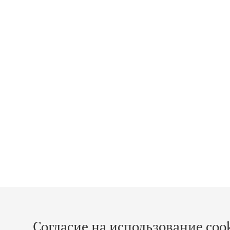
Согласие на использование cook