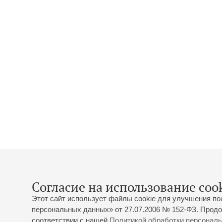
Согласие на использование cook
Этот сайт использует файлы cookie для улучшения по
персональных данных» от 27.07.2006 № 152-ФЗ. Продо
соответствии с нашей
Политикой обработки персонал