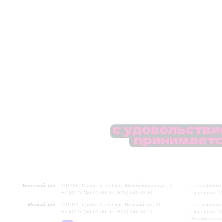
Большой зал:
191186, Санкт-Петербург, Михайловская ул., 2
Часы работы
+7 (812) 240-01-00, +7 (812) 240-01-80
Перерыв с 1
Малый зал:
191011, Санкт-Петербург, Невский пр., 30
Часы работы
+7 (812) 240-01-00, +7 (812) 240-01-70
Перерыв с 1
Вопросы на