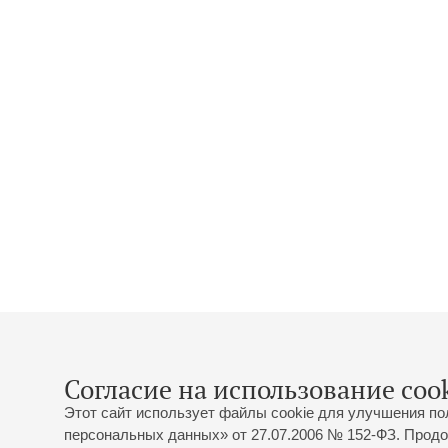
Согласие на использование cook
Этот сайт использует файлы cookie для улучшения по
персональных данных» от 27.07.2006 № 152-ФЗ. Продо