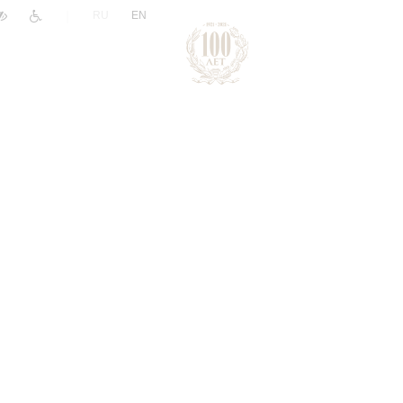
|
RU
EN