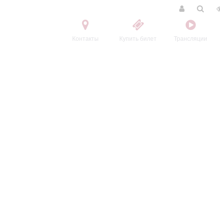
Контакты
Купить билет
Трансляции