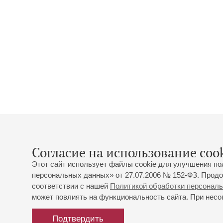
Согласие на использование cook
Этот сайт использует файлы cookie для улучшения по
персональных данных» от 27.07.2006 № 152-ФЗ. Продо
соответствии с нашей
Политикой обработки персонал
может повлиять на функциональность сайта. При несог
Подтвердить