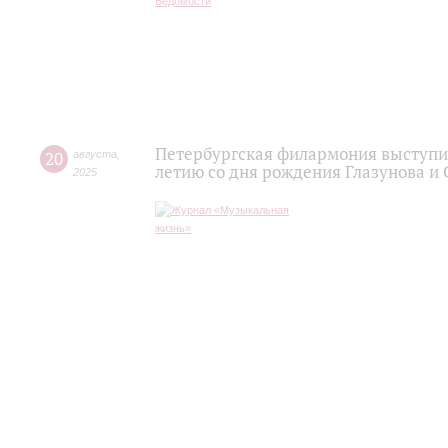
Петербургская филармония выступит
20
августа
,
летию со дня рождения Глазунова и
2025