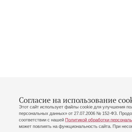
Согласие на использование cook
Этот сайт использует файлы cookie для улучшения по
персональных данных» от 27.07.2006 № 152-ФЗ. Продо
соответствии с нашей
Политикой обработки персонал
может повлиять на функциональность сайта. При несог