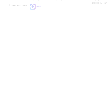
Вопросы на
Напишите нам:
MAX