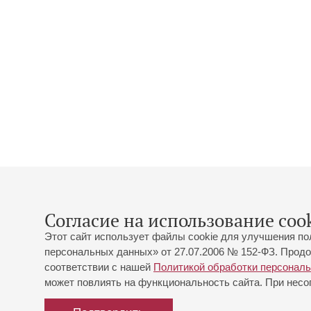
Согласие на использование cook
Этот сайт использует файлы cookie для улучшения по
персональных данных» от 27.07.2006 № 152-ФЗ. Продо
соответствии с нашей
Политикой обработки персонал
может повлиять на функциональность сайта. При несог