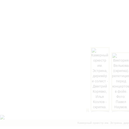
Камерный оркестр им. Эстрина, дир