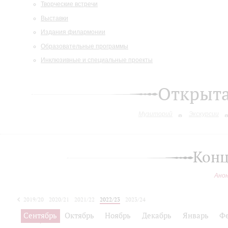
Творческие встречи
Выставки
Издания филармонии
Образовательные программы
Инклюзивные и специальные проекты
Открыт
Музиторий
Экскурсии
Конц
Ано
2019/20
2020/21
2021/22
2022/23
2023/24
2024/25
Сентябрь
Октябрь
Ноябрь
Декабрь
Январь
Ф