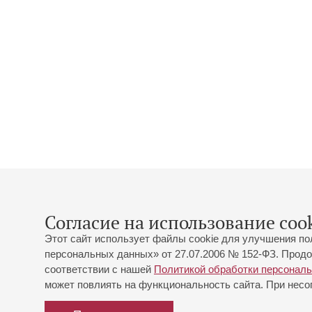
Согласие на использование cook
Этот сайт использует файлы cookie для улучшения по
персональных данных» от 27.07.2006 № 152-ФЗ. Продо
соответствии с нашей
Политикой обработки персонал
может повлиять на функциональность сайта. При несог