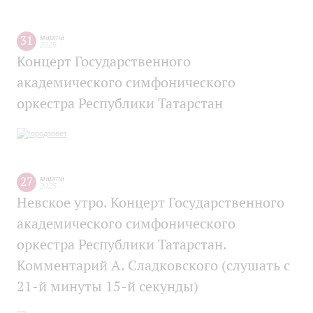
31
марта
2025
Концерт Государственного
академического симфонического
оркестра Республики Татарстан
27
марта
2025
Невское утро. Концерт Государственного
академического симфонического
оркестра Республики Татарстан.
Комментарий А. Сладковского (слушать с
21-й минуты 15-й секунды)