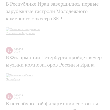
В Республике Иран завершились первые
зарубежные гастроли Молодежного
камерного оркестра ЗКР
18
апреля
2024
В Филармонии Петербурга пройдет вечер
музыки композиторов России и Ирана
18
апреля
2024
В петербургской филармонии состоится