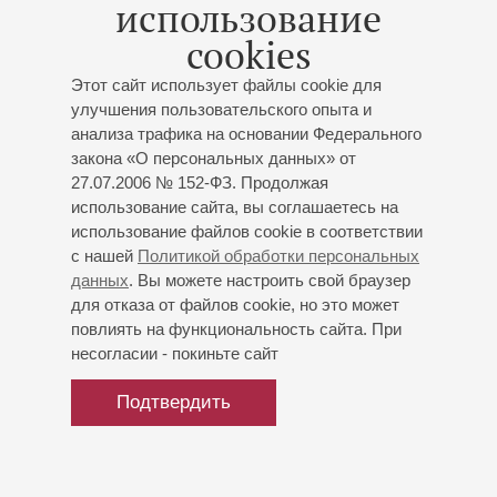
использование
cookies
Этот сайт использует файлы cookie для
улучшения пользовательского опыта и
анализа трафика на основании Федерального
закона «О персональных данных» от
27.07.2006 № 152-ФЗ. Продолжая
использование сайта, вы соглашаетесь на
использование файлов cookie в соответствии
с нашей
Политикой обработки персональных
данных
. Вы можете настроить свой браузер
для отказа от файлов cookie, но это может
повлиять на функциональность сайта. При
несогласии - покиньте сайт
Подтвердить