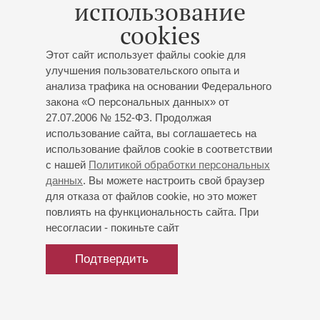
использование
cookies
Этот сайт использует файлы cookie для
улучшения пользовательского опыта и
анализа трафика на основании Федерального
закона «О персональных данных» от
27.07.2006 № 152-ФЗ. Продолжая
использование сайта, вы соглашаетесь на
использование файлов cookie в соответствии
с нашей
Политикой обработки персональных
данных
. Вы можете настроить свой браузер
для отказа от файлов cookie, но это может
повлиять на функциональность сайта. При
несогласии - покиньте сайт
Подтвердить