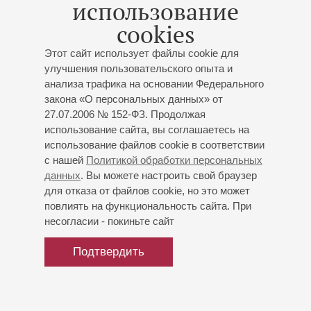
использование
cookies
Этот сайт использует файлы cookie для
улучшения пользовательского опыта и
анализа трафика на основании Федерального
закона «О персональных данных» от
27.07.2006 № 152-ФЗ. Продолжая
использование сайта, вы соглашаетесь на
использование файлов cookie в соответствии
с нашей
Политикой обработки персональных
данных
. Вы можете настроить свой браузер
для отказа от файлов cookie, но это может
повлиять на функциональность сайта. При
несогласии - покиньте сайт
Подтвердить