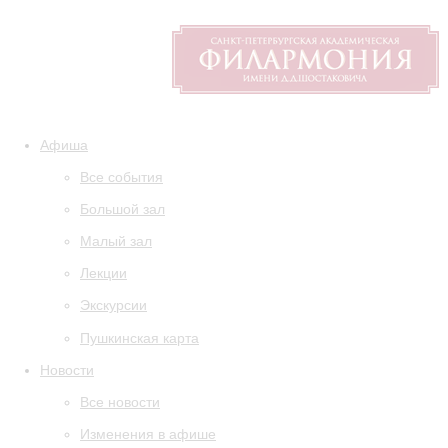
Афиша
Все события
Большой зал
Малый зал
Лекции
Экскурсии
Пушкинская карта
Новости
Все новости
Изменения в афише