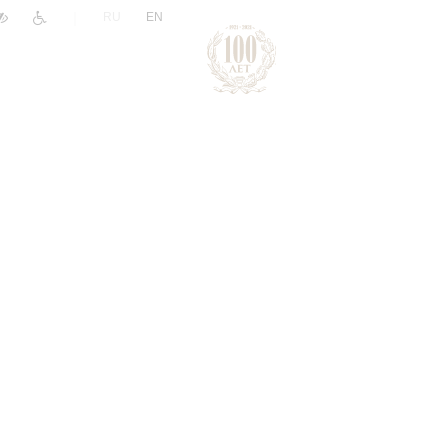
|
RU
EN