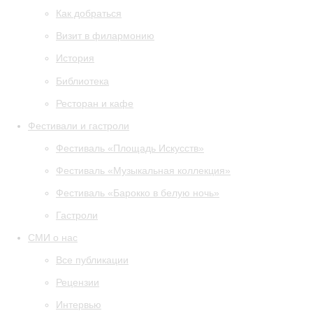
Как добраться
Визит в филармонию
История
Библиотека
Ресторан и кафе
Фестивали и гастроли
Фестиваль «Площадь Искусств»
Фестиваль «Музыкальная коллекция»
Фестиваль «Барокко в белую ночь»
Гастроли
СМИ о нас
Все публикации
Рецензии
Интервью