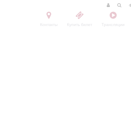
Контакты
Купить билет
Трансляции