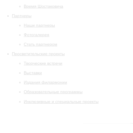
Время Шостаковича
Партнеры
Наши партнеры
Фотогалерея
Стать партнером
Просветительские проекты
Творческие встречи
Выставки
Издания филармонии
Образовательные программы
Инклюзивные и специальные проекты