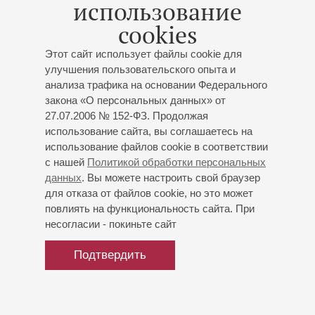
использование
cookies
Этот сайт использует файлы cookie для
улучшения пользовательского опыта и
анализа трафика на основании Федерального
закона «О персональных данных» от
27.07.2006 № 152-ФЗ. Продолжая
использование сайта, вы соглашаетесь на
использование файлов cookie в соответствии
с нашей
Политикой обработки персональных
данных
. Вы можете настроить свой браузер
для отказа от файлов cookie, но это может
повлиять на функциональность сайта. При
несогласии - покиньте сайт
Подтвердить