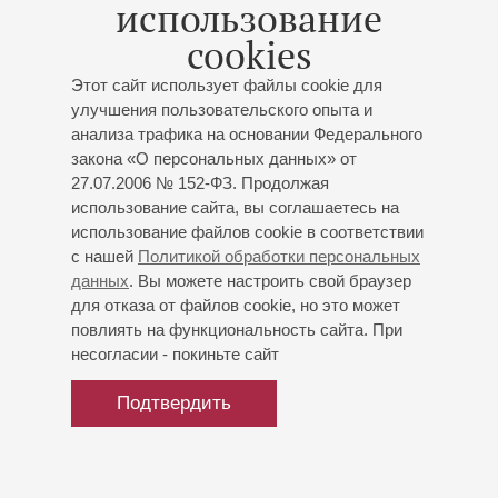
использование
cookies
Этот сайт использует файлы cookie для
улучшения пользовательского опыта и
анализа трафика на основании Федерального
закона «О персональных данных» от
27.07.2006 № 152-ФЗ. Продолжая
использование сайта, вы соглашаетесь на
использование файлов cookie в соответствии
с нашей
Политикой обработки персональных
данных
. Вы можете настроить свой браузер
для отказа от файлов cookie, но это может
повлиять на функциональность сайта. При
несогласии - покиньте сайт
Подтвердить